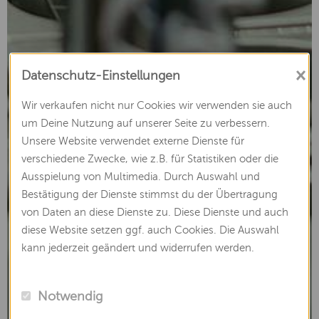
×
Datenschutz-Einstellungen
Wir verkaufen nicht nur Cookies wir verwenden sie auch
um Deine Nutzung auf unserer Seite zu verbessern.
Unsere Website verwendet externe Dienste für
verschiedene Zwecke, wie z.B. für Statistiken oder die
Ausspielung von Multimedia. Durch Auswahl und
Bestätigung der Dienste stimmst du der Übertragung
von Daten an diese Dienste zu. Diese Dienste und auch
diese Website setzen ggf. auch Cookies. Die Auswahl
kann jederzeit geändert und widerrufen werden.
Notwendig