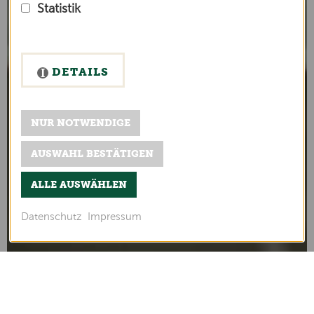
Statistik
DETAILS
NUR NOTWENDIGE
AUSWAHL BESTÄTIGEN
ALLE AUSWÄHLEN
Datenschutz
Impressum