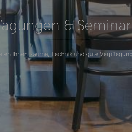
Tagungen & Seminar
ieten Ihnen Räume, Technik und gute Verpflegung